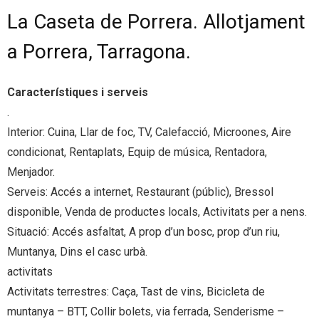
La Caseta de Porrera. Allotjament
a Porrera, Tarragona.
Característiques i serveis
.
Interior: Cuina, Llar de foc, TV, Calefacció, Microones, Aire
condicionat, Rentaplats, Equip de música, Rentadora,
Menjador.
Serveis: Accés a internet, Restaurant (públic), Bressol
disponible, Venda de productes locals, Activitats per a nens.
Situació: Accés asfaltat, A prop d’un bosc, prop d’un riu,
Muntanya, Dins el casc urbà.
activitats
Activitats terrestres: Caça, Tast de vins, Bicicleta de
muntanya – BTT, Collir bolets, via ferrada, Senderisme –