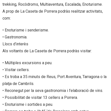
trekking, Rocòdroms, Multiaventura, Escalada, Enoturisme.
A prop de La Caseta de Porrera podràs realitzar activitats,
com:
• Enoturisme i senderisme.
• Gastronomia.
Llocs d’interès
Als voltants de La Caseta de Porrera podràs visitar:
• Múltiples excursions a peu.
• Visitar cellers.
• Es troba a 35 minuts de Reus, Port Aventura, Tarragona o la
platja de Cambrils.
• Reconegut per la seva gastronomia i l’elaboració de vins.
• Possibilitat de visitar 13 cellers a Porrera.
• Enoturisme i sortides a peu.